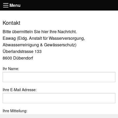
Menu
Kontakt
Bitte übermitteln Sie hier Ihre Nachricht.
Eawag (Eidg. Anstalt für Wasserversorgung,
Abwasserreinigung & Gewässerschutz)
Überlandstrasse 133
8600 Dübendorf
Ihr Name:
Ihre E-Mail Adresse:
Ihre Mitteilung: