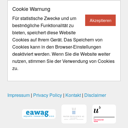
Cookie Warnung
Für statistische Zwecke und um
Akzeptieren
bestmögliche Funktionalität zu
bieten, speichert diese Website
Cookies auf Ihrem Gerät. Das Speichern von
Cookies kann in den Browser-Einstellungen
deaktiviert werden. Wenn Sie die Website weiter
nutzen, stimmen Sie der Verwendung von Cookies
zu.
Impressum
|
Privacy Policy
|
Kontakt
|
Disclaimer