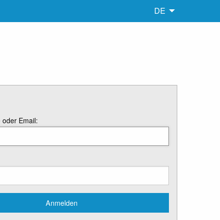
DE
oder Email: