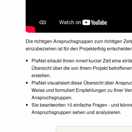
Die richtigen Anspruchsgruppen zum richtigen Zeitp
einzubeziehen ist für den Projekterfolg entscheide
PlaNet erlaubt Ihnen innert kurzer Zeit eine ein
Übersicht über die von Ihrem Projekt betroffen
erstellen.
PlaNet visualisiert diese Übersicht über Anspruc
Weise und formuliert Empfehlungen zu Ihrer Ver
Anspruchsgruppen.
Sie beantworten 10 einfache Fragen - und könne
Anspruchsgruppen sehen und analysieren.